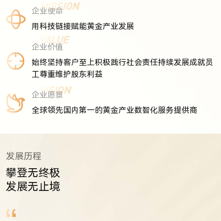
MISSION
企业使命
用科技链接赋能黄金产业发展
VALUE
企业价值
始终坚持客户至上积极践行社会责任持续发展成就员
工尊重维护股东利益
VISION
企业愿景
全球领先国内第一的黄金产业数智化服务提供商
发展历程
攀登无终极
发展无止境