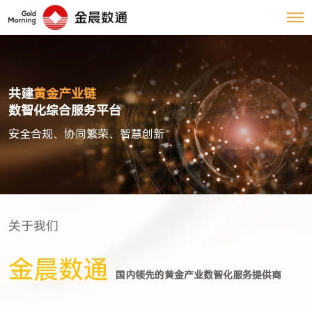
共建
黄金产业链
数智化综合服务平台
安全合规、协同繁荣、智慧创新
关于我们
金晨数通
国内领先的黄金产业数智化服务提供商