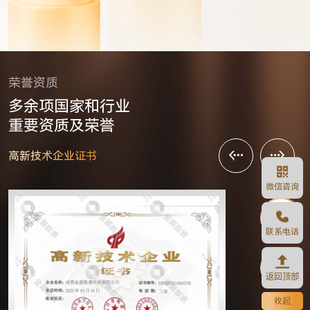
荣誉资质
多余项国家和行业

重要资质及荣誉
高新技术企业证书
微信咨询
联系电话
返回顶部
收起