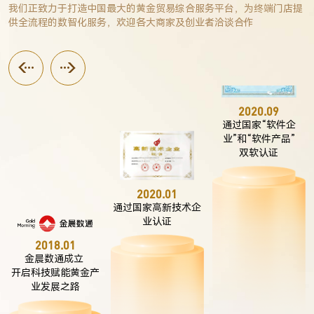
我们正致力于打造中国最大的黄金贸易综合服务平台，为终端门店提
供全流程的数智化服务，欢迎各大商家及创业者洽谈合作
2020.09
通过国家“软件企
业”和“软件产品”

双软认证
2020.01
通过国家高新技术企
业认证
2018.01
金晨数通成立 

开启科技赋能黄金产
业发展之路